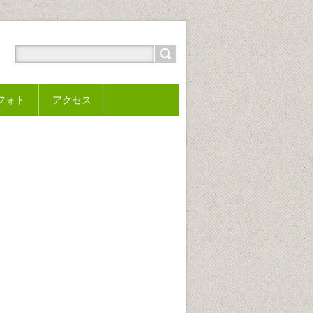
フォト
アクセス