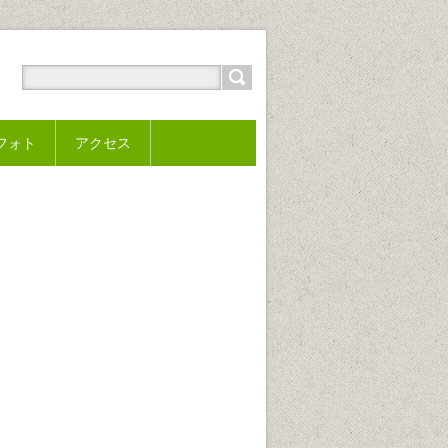
フォト
アクセス