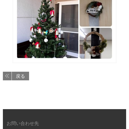
戻る
お問い合わせ先