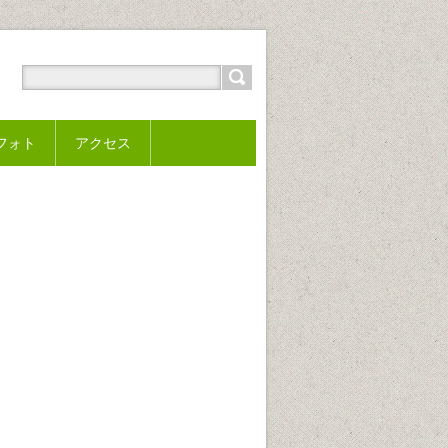
フォト
アクセス