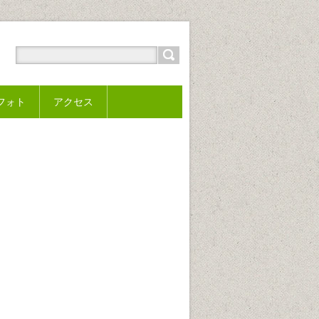
フォト
アクセス