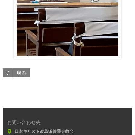
戻る
お問い合わせ先
日本キリスト改革派善通寺教会