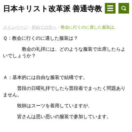
日本キリスト改革派 善通寺教
会
メインページ
初めての方へ
教会に行くのに適した服装は。
Ｑ：教会に行くのに適した服装は？
教会の礼拝には、どのような服装で出席したらよ
いでしょうか？
Ａ：基本的には自由な服装で結構です。
普段の日曜礼拝でしたら普段着でまったく問題あり
ません。
牧師はスーツを着用していますが、
皆さんは思い思いの服装で参加しています。